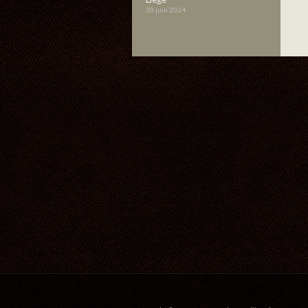
30 juin 2024