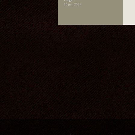
30 juin 2024