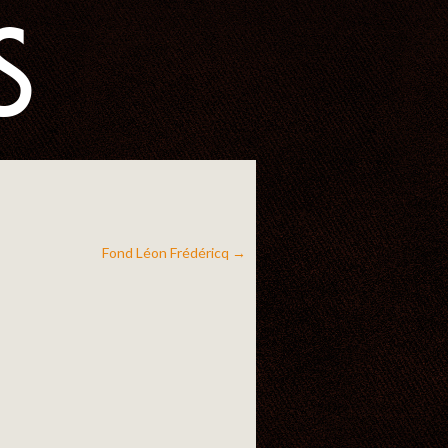
S
Fond Léon Frédéricq
→